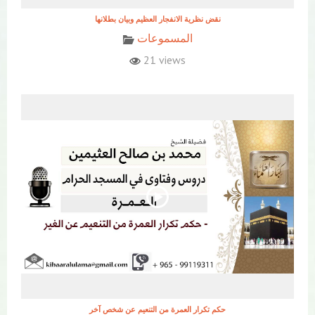
نقض نظرية الانفجار العظيم وبيان بطلانها
المسموعات
21 views
حكم تكرار العمرة من التنعيم عن شخص آخر