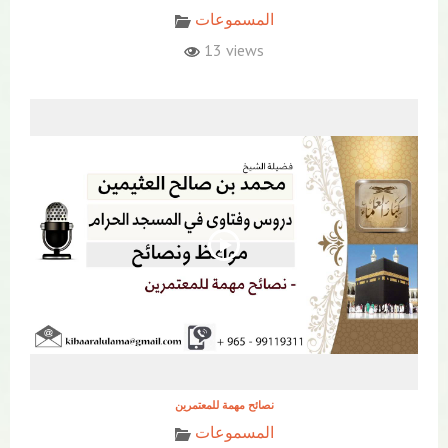
المسموعات
13 views
نصائح مهمة للمعتمرين
المسموعات