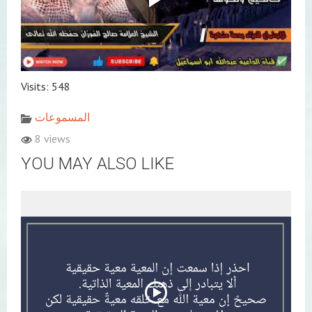
Visits: 548
المسموعات
8 views
YOU MAY ALSO LIKE