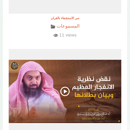
المسموعات
11 views