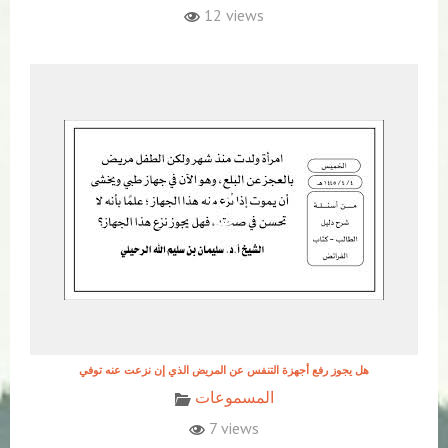
12 views
هل يجوز رفع أجهزة التنفس عن المريض الذي إن نزعت عنه توفي
المسموعات
7 views