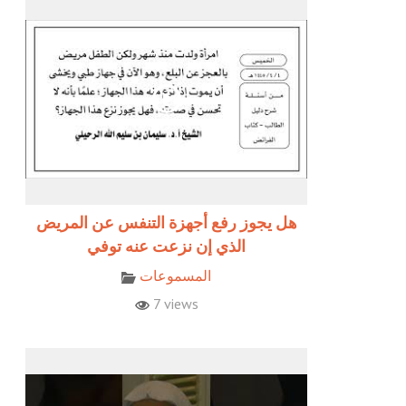
هل يجوز رفع أجهزة التنفس عن المريض
الذي إن نزعت عنه توفي
المسموعات
7 views