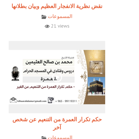
نقض نظرية الانفجار العظيم وبيان بطلانها
المسموعات
21 views
حكم تكرار العمرة من التنعيم عن شخص
آخر
المسموعات