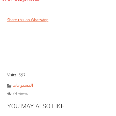
Share this on WhatsApp
Visits: 597
المسموعات
74 views
YOU MAY ALSO LIKE