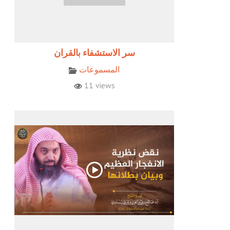
المسموعات
11 views