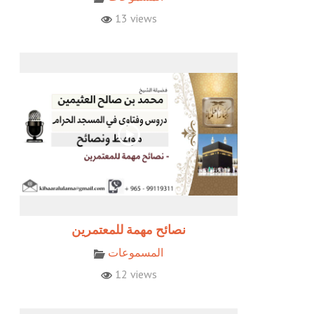
13 views
نصائح مهمة للمعتمرين
المسموعات
12 views