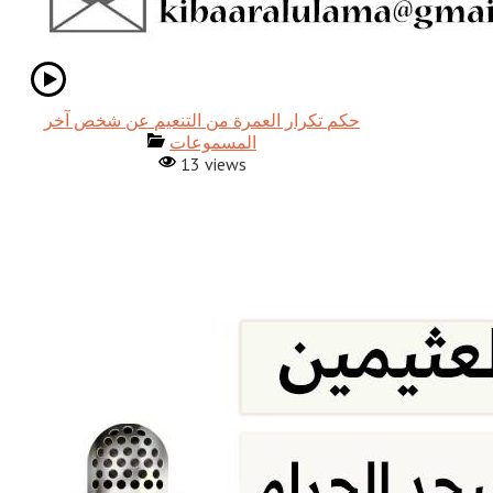
حكم تكرار العمرة من التنعيم عن شخص آخر
المسموعات
13 views