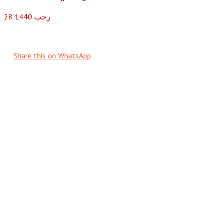
رجب
1440
28
Share this on WhatsApp