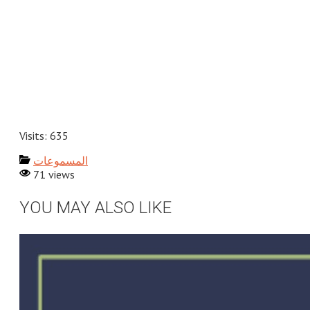
Visits: 635
المسموعات
71 views
YOU MAY ALSO LIKE