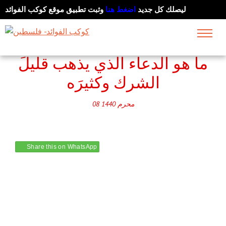
ليصلك كل جديد
اضغط هنا
وثبت تطبيق موقع كوكب الفوائد
ما هو الدعاء الذي يذهب قليلَ
الشرك وكثيرَه
محرم
1440
08
Share this on WhatsApp