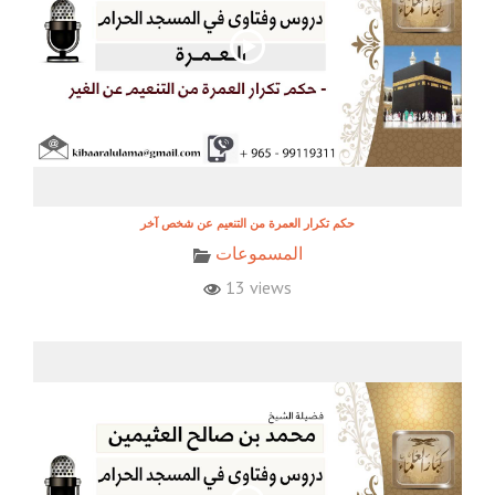
حكم تكرار العمرة من التنعيم عن شخص آخر
المسموعات
13 views