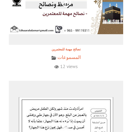
نصائح مهمة للمعتمرين
المسموعات
12 views