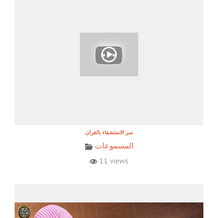
المسموعات
11 views