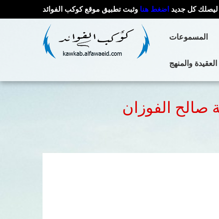
ليصلك كل جديد
اضغط هنا
وثبت تطبيق موقع كوكب الفوائد
المسموعات
العقيدة والمنهج
ة صالح الفوزان