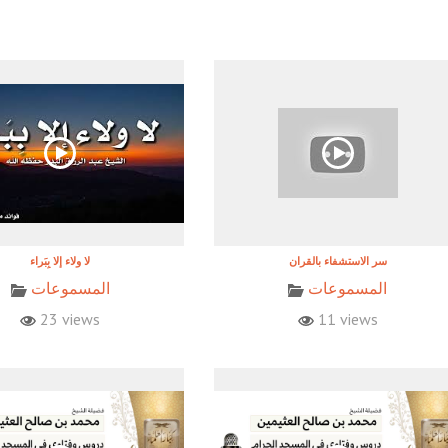
المسموعات
المسموعات
23 views
11 views