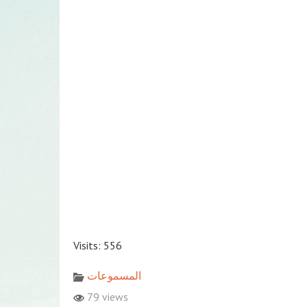
Visits: 556
المسموعات
79 views