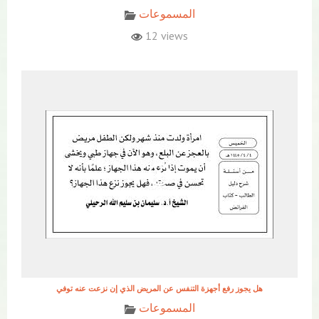
المسموعات
12 views
هل يجوز رفع أجهزة التنفس عن المريض الذي إن نزعت عنه توفي
المسموعات