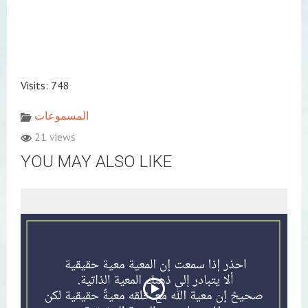
Visits: 748
المسموعات
21 views
YOU MAY ALSO LIKE