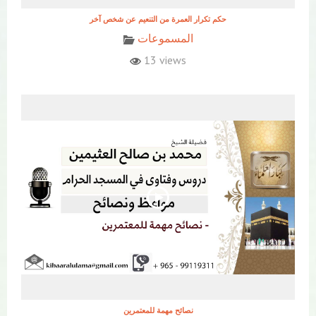
حكم تكرار العمرة من التنعيم عن شخص آخر
المسموعات
13 views
نصائح مهمة للمعتمرين