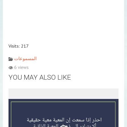
Visits: 217
المسموعات
6 views
YOU MAY ALSO LIKE