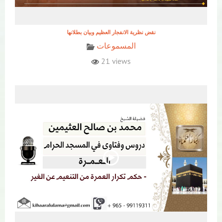
نقض نظرية الانفجار العظيم وبيان بطلانها
المسموعات
21 views