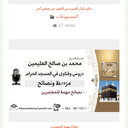
حكم تكرار العمرة من التنعيم عن شخص آخر
المسموعات
13 views
نصائح مهمة للمعتمرين