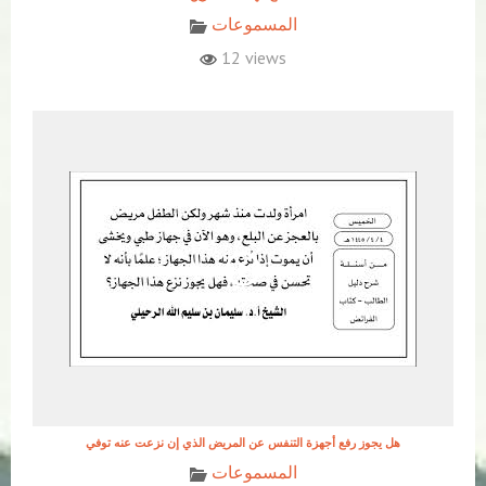
المسموعات
12 views
هل يجوز رفع أجهزة التنفس عن المريض الذي إن نزعت عنه توفي
المسموعات