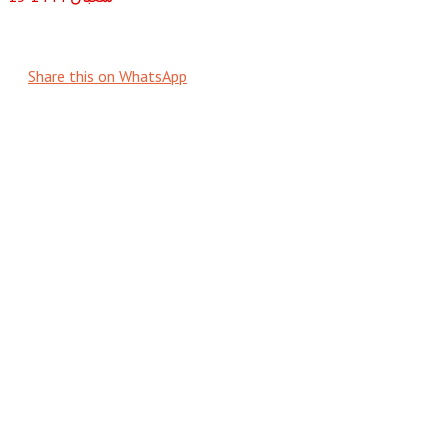
Share this on WhatsApp