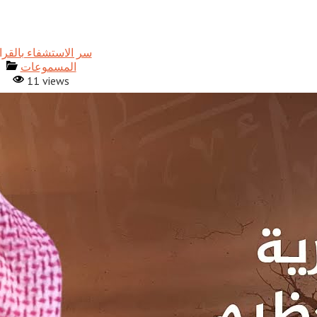
المسموعات
11 views