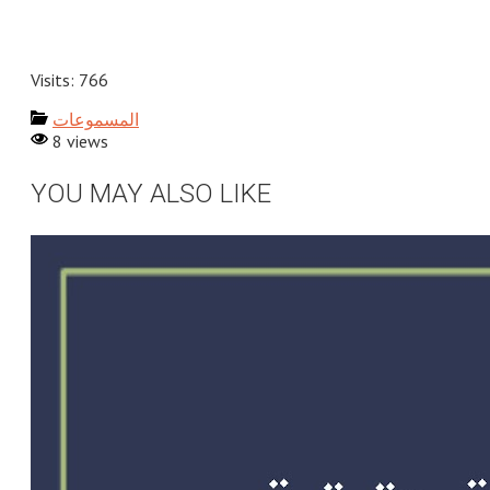
Visits: 766
المسموعات
8 views
YOU MAY ALSO LIKE