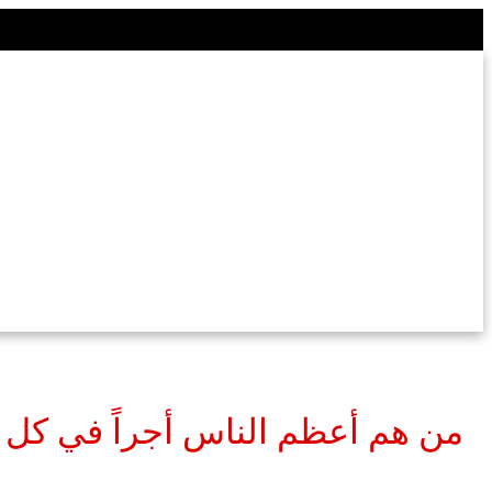
من هم أعظم الناس أجراً في كل ع