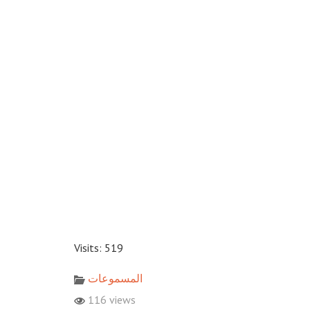
Visits: 519
المسموعات
116 views