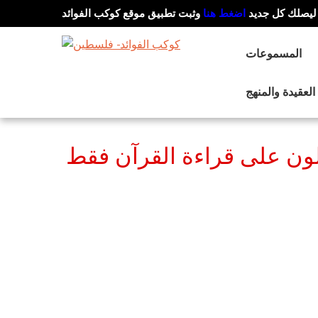
ليصلك كل جديد
اضغط هنا
وثبت تطبيق موقع كوكب الفوائد
المسموعات
العقيدة والمنهج
ون على قراءة القرآن فقط