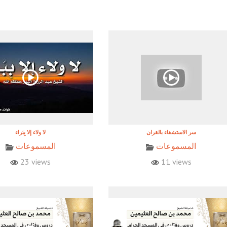
المسموعات
المسموعات
23 views
11 views