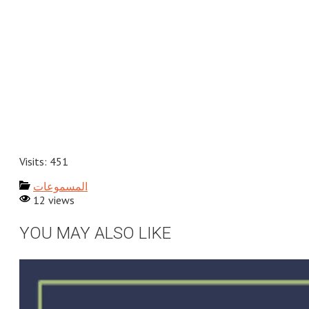
Visits: 451
المسموعات
12 views
YOU MAY ALSO LIKE