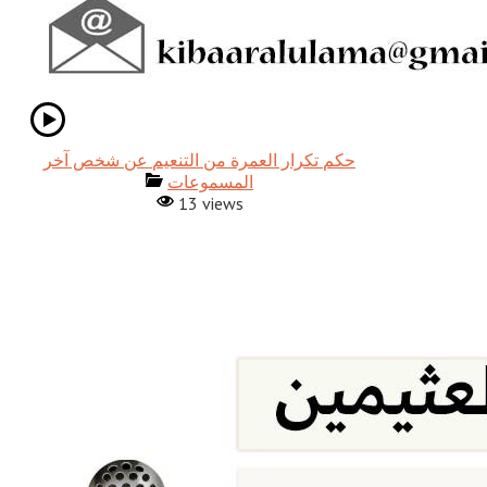
حكم تكرار العمرة من التنعيم عن شخص آخر
المسموعات
13 views