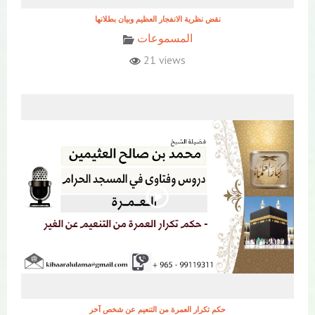
نقض نظرية الانفجار العظيم وبيان بطلانها
المسموعات
21 views
حكم تكرار العمرة من التنعيم عن شخص آخر