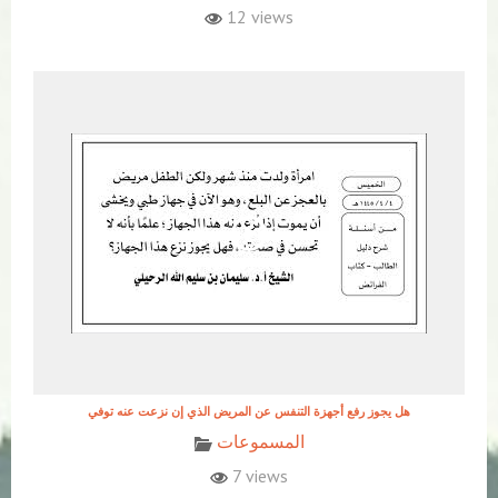
12 views
هل يجوز رفع أجهزة التنفس عن المريض الذي إن نزعت عنه توفي
المسموعات
7 views