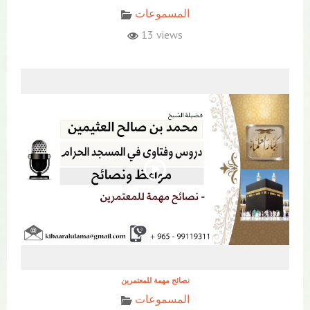
المسموعات
13 views
نصائح مهمة للمعتمرين
المسموعات