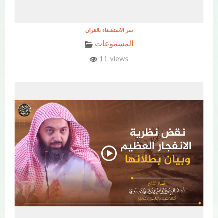
المسموعات
11 views