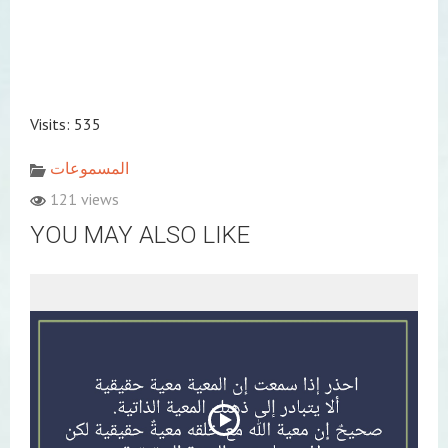
Visits: 535
المسموعات
121 views
YOU MAY ALSO LIKE