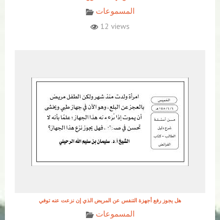
المسموعات
12 views
هل يجوز رفع أجهزة التنفس عن المريض الذي إن نزعت عنه توفي
المسموعات