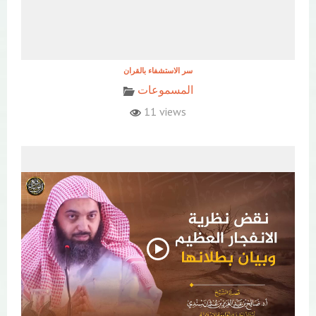
المسموعات
11 views