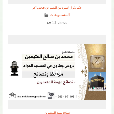
حكم تكرار العمرة من التنعيم عن شخص آخر
المسموعات
13 views
نصائح مهمة للمعتمرين