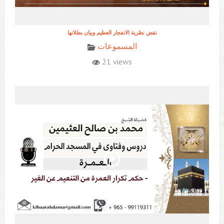
نقض نظرية الانفجار العظيم وبيان بطلانها
المسموعات
21 views