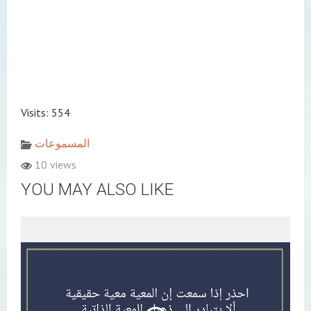
Visits: 554
المسموعات
10 views
YOU MAY ALSO LIKE