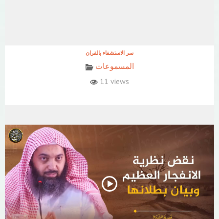
المسموعات
11 views