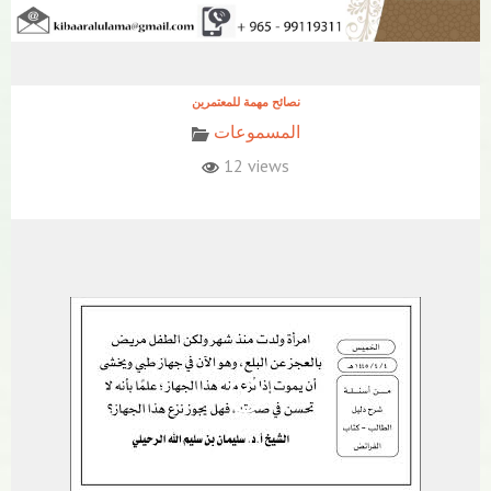
نصائح مهمة للمعتمرين
المسموعات
12 views