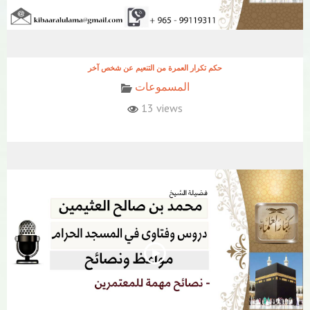
حكم تكرار العمرة من التنعيم عن شخص آخر
المسموعات
13 views