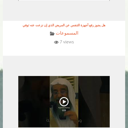
هل يجوز رفع أجهزة التنفس عن المريض الذي إن نزعت عنه توفي
المسموعات
7 views