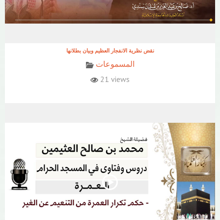
نقض نظرية الانفجار العظيم وبيان بطلانها
المسموعات
21 views