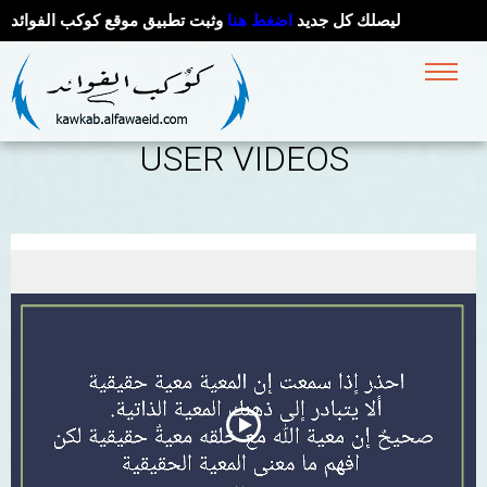
ليصلك كل جديد
اضغط هنا
وثبت تطبيق موقع كوكب الفوائد
USER VIDEOS