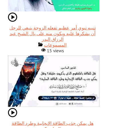
تنبيه نبوي أمر عظيم تفعله الزوجة ينبغي للرجل
أن يشكرها عليه ويكون منه على بال الشيخ عبد
الرزاق البدر
المسموعات
15 views
هل يمكن جذب الطاقة الإيجابية وطرد الطاقة