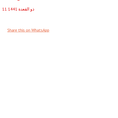
ذو القعدة
1441
11
Share this on WhatsApp