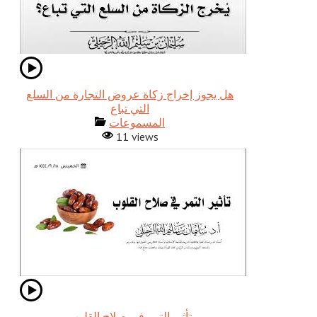
هل يجوز إخراج زكاة عروض التجارة من السلع
التي تباع
المسموعات
11 views