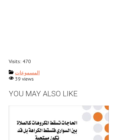
Visits: 470
المسموعات
39 views
YOU MAY ALSO LIKE